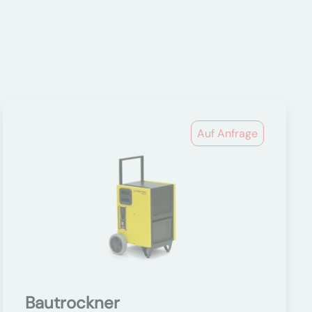
Auf Anfrage
Bautrockner