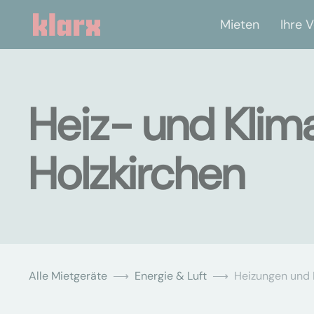
Mieten
Ihre V
Heiz- und Klim
Holzkirchen
Alle Mietgeräte
Energie & Luft
Heizungen und 