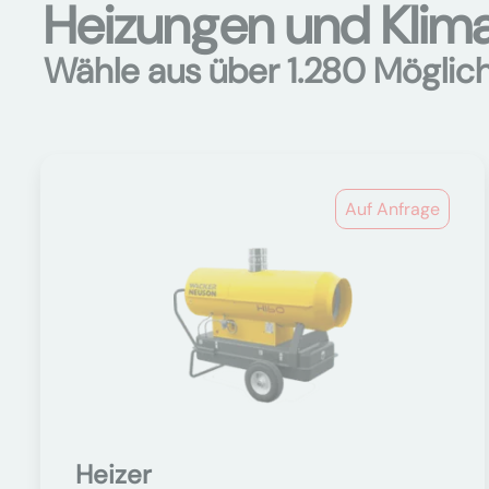
Heizungen und Klima
Wähle aus über 1.280 Möglic
Auf Anfrage
Heizer