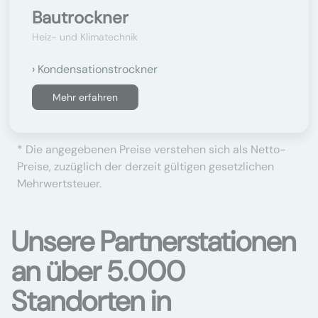
Bautrockner
Heiz- und Klimatechnik
Kondensationstrockner
Mehr erfahren
* Die angegebenen Preise verstehen sich als Netto-
Preise, zuzüglich der derzeit gültigen gesetzlichen
Mehrwertsteuer.
Unsere Partnerstationen
an über 5.000
Standorten in