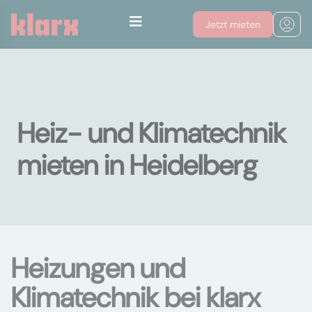
Jetzt mieten
Heiz- und Klimatechnik
mieten in Heidelberg
Heizungen und
Klimatechnik bei klarx