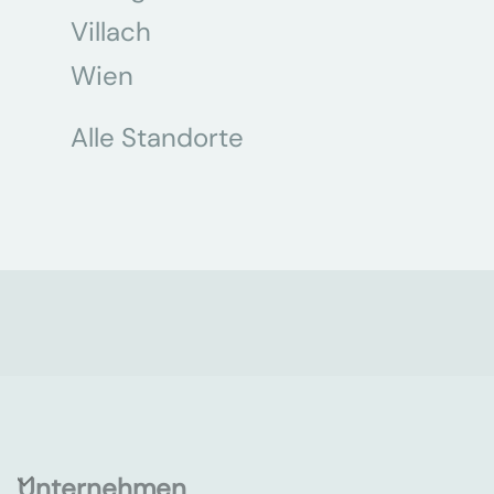
Villach
Wien
Alle Standorte
Unternehmen