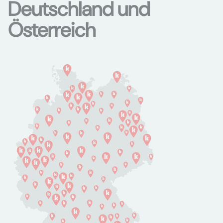
Deutschland und
Österreich