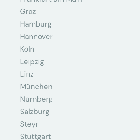
Graz
Hamburg
Hannover
Köln
Leipzig
Linz
München
Nürnberg
Salzburg
Steyr
Stuttgart