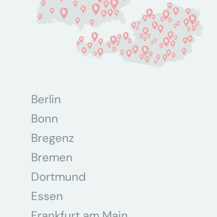
Berlin
Bonn
Bregenz
Bremen
Dortmund
Essen
Frankfurt am Main