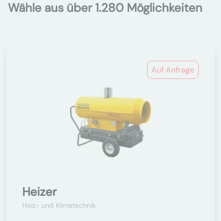
Wähle aus über 1.280 Möglichkeiten
Auf Anfrage
Heizer
Heiz- und Klimatechnik