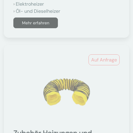
Elektroheizer
Öl- und Dieselheizer
Mehr erfahren
Auf Anfrage