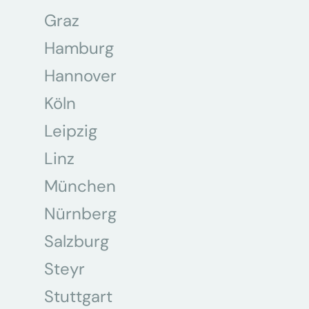
Graz
Hamburg
Hannover
Köln
Leipzig
Linz
München
Nürnberg
Salzburg
Steyr
Stuttgart