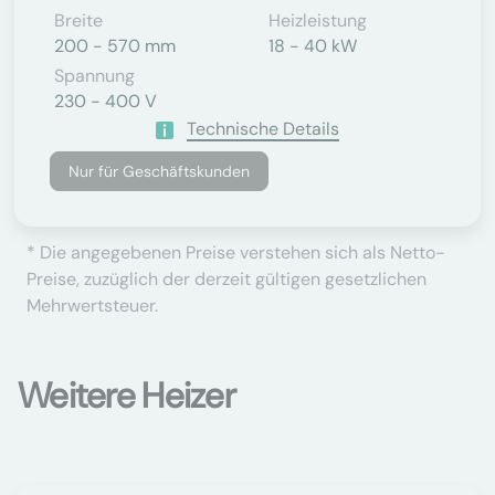
Breite
Heizleistung
200 - 570 mm
18 - 40 kW
Spannung
230 - 400 V
Technische Details
Nur für Geschäftskunden
* Die angegebenen Preise verstehen sich als Netto-
Preise, zuzüglich der derzeit gültigen gesetzlichen
Mehrwertsteuer.
Weitere Heizer