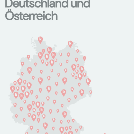
Deutschland und
Österreich