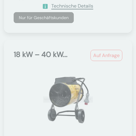
Technische Details
Nur für Geschäftskunden
18 kW – 40 kW...
Auf Anfrage