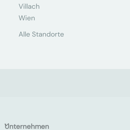
Villach
Wien
Alle Standorte
Unternehmen