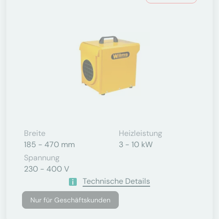
Breite
Heizleistung
185 - 470 mm
3 - 10 kW
Spannung
230 - 400 V
Technische Details
Nur für Geschäftskunden