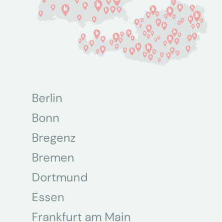
Berlin
Bonn
Bregenz
Bremen
Dortmund
Essen
Frankfurt am Main