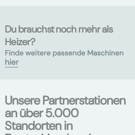
Du brauchst noch mehr als
Heizer?
Finde weitere passende Maschinen
hier
Unsere Partnerstationen
an über 5.000
Standorten in