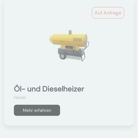
Auf Anfrage
Öl- und Dieselheizer
Heizer
Mehr erfahren