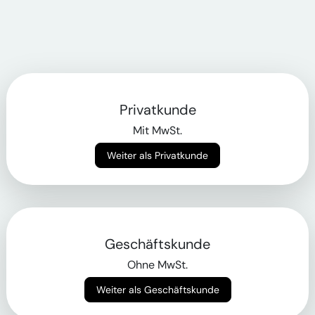
Privatkunde
Mit MwSt.
Weiter als Privatkunde
Geschäftskunde
Ohne MwSt.
Weiter als Geschäftskunde