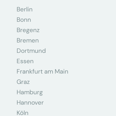
Berlin
Bonn
Bregenz
Bremen
Dortmund
Essen
Frankfurt am Main
Graz
Hamburg
Hannover
Köln