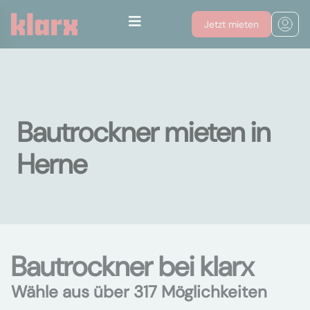
Jetzt mieten
Bautrockner mieten in
Herne
Bautrockner bei klarx
Wähle aus über 317 Möglichkeiten