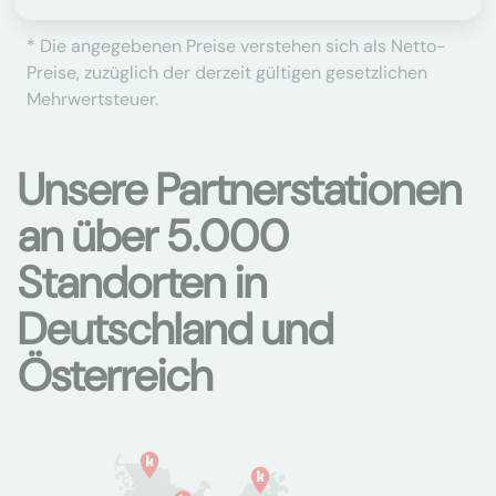
* Die angegebenen Preise verstehen sich als Netto-
Preise, zuzüglich der derzeit gültigen gesetzlichen
Mehrwertsteuer.
Unsere Partnerstationen
an über 5.000
Standorten in
Deutschland und
Österreich