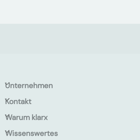
Unternehmen
Kontakt
Warum klarx
Wissenswertes