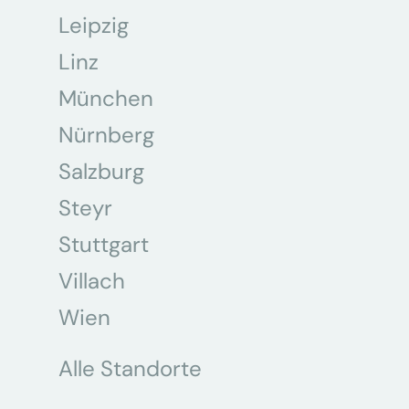
Leipzig
Linz
München
Nürnberg
Salzburg
Steyr
Stuttgart
Villach
Wien
Alle Standorte