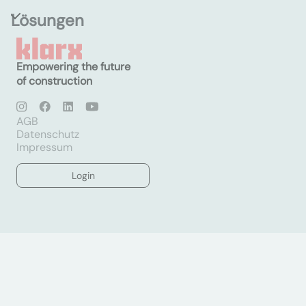
Lösungen
Empowering the future
of construction
AGB
Datenschutz
Impressum
Login