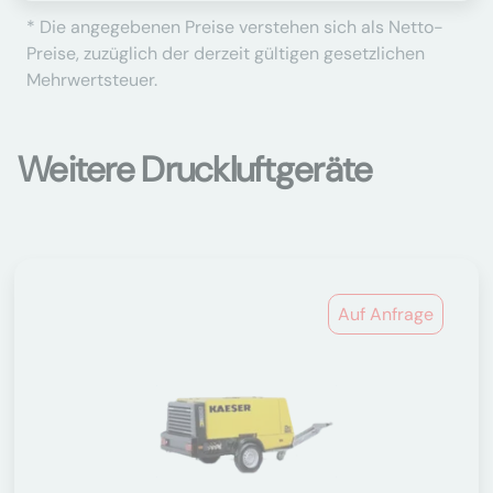
* Die angegebenen Preise verstehen sich als Netto-
Preise, zuzüglich der derzeit gültigen gesetzlichen
Mehrwertsteuer.
Weitere Druckluftgeräte
Auf Anfrage