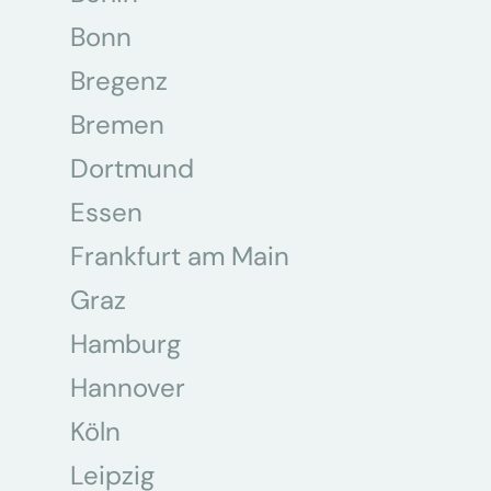
Bonn
Bregenz
Bremen
Dortmund
Essen
Frankfurt am Main
Graz
Hamburg
Hannover
Köln
Leipzig