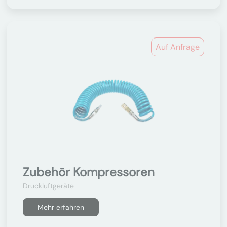
Auf Anfrage
Zubehör Kompressoren
Druckluftgeräte
Mehr erfahren