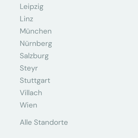
Leipzig
Linz
München
Nürnberg
Salzburg
Steyr
Stuttgart
Villach
Wien
Alle Standorte