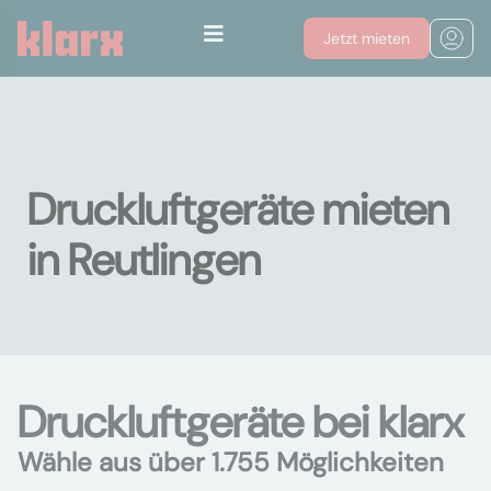
Jetzt mieten
Druckluftgeräte mieten
in Reutlingen
Druckluftgeräte bei klarx
Wähle aus über 1.755 Möglichkeiten