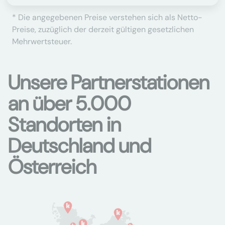
* Die angegebenen Preise verstehen sich als Netto-
Preise, zuzüglich der derzeit gültigen gesetzlichen
Mehrwertsteuer.
Unsere Partnerstationen
an über 5.000
Standorten in
Deutschland und
Österreich