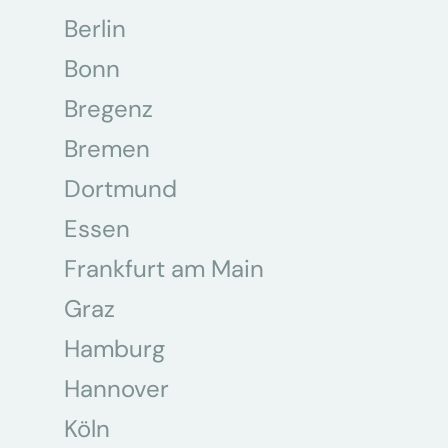
Berlin
Bonn
Bregenz
Bremen
Dortmund
Essen
Frankfurt am Main
Graz
Hamburg
Hannover
Köln