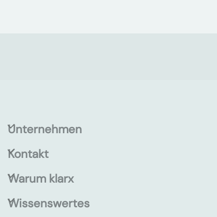
Unternehmen
Kontakt
Warum klarx
Wissenswertes