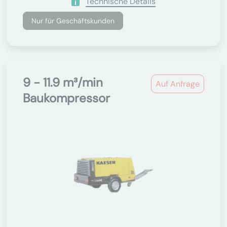
Technische Details
Nur für Geschäftskunden
9 - 11.9 m³/min
Auf Anfrage
Baukompressor