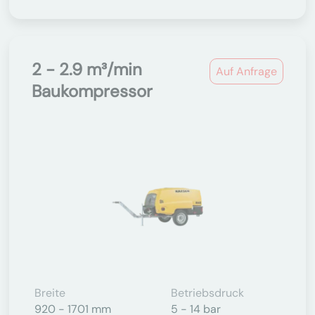
2 - 2.9 m³/min
Auf Anfrage
Baukompressor
Breite
Betriebsdruck
920 - 1701 mm
5 - 14 bar