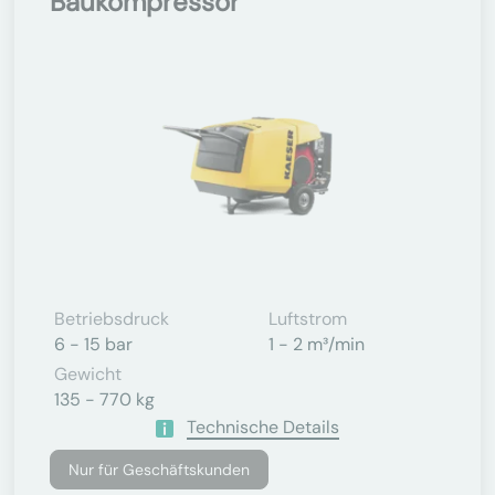
Baukompressor
Betriebsdruck
Luftstrom
6 - 15 bar
1 - 2 m³/min
Gewicht
135 - 770 kg
Technische Details
Nur für Geschäftskunden