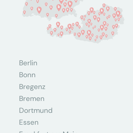
Berlin
Bonn
Bregenz
Bremen
Dortmund
Essen