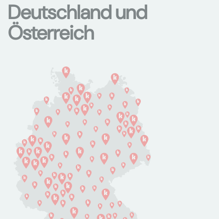
Deutschland und
Österreich