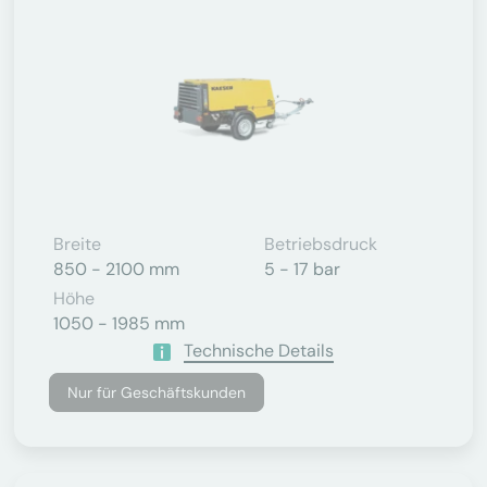
Breite
Betriebsdruck
850 - 2100 mm
5 - 17 bar
Höhe
1050 - 1985 mm
Technische Details
Nur für Geschäftskunden