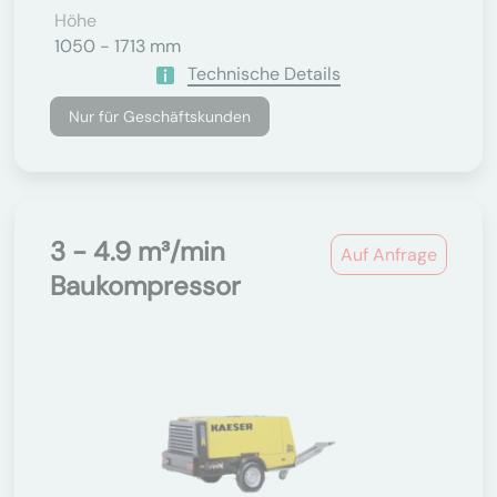
Höhe
1050 - 1713 mm
Technische Details
Nur für Geschäftskunden
3 - 4.9 m³/min
Auf Anfrage
Baukompressor