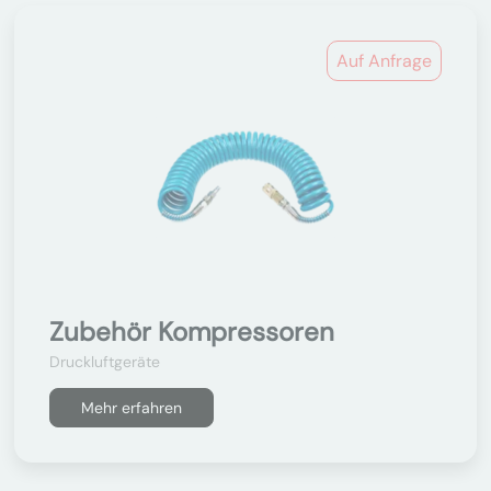
Auf Anfrage
Zubehör Kompressoren
Druckluftgeräte
Mehr erfahren