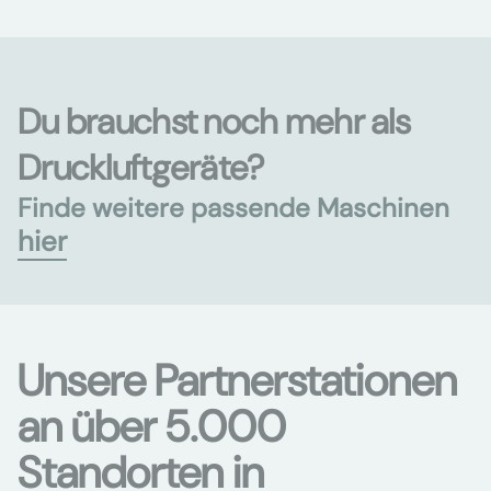
Du brauchst noch mehr als
Druckluftgeräte?
Finde weitere passende Maschinen
hier
Unsere Partnerstationen
an über 5.000
Standorten in