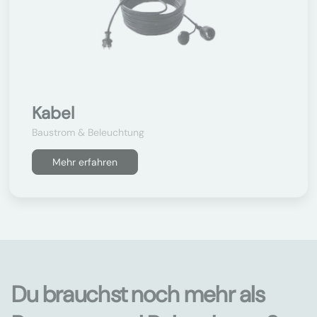
Kabel
Baustrom & Beleuchtung
Mehr erfahren
Du brauchst noch mehr als