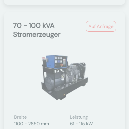
70 - 100 kVA
Auf Anfrage
Stromerzeuger
Breite
Leistung
1100 - 2850 mm
61 - 115 kW