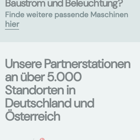
Baustrom und Beleuchtung?
Finde weitere passende Maschinen
hier
Unsere Partnerstationen
an über 5.000
Standorten in
Deutschland und
Österreich