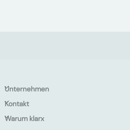
Unternehmen
Kontakt
Warum klarx