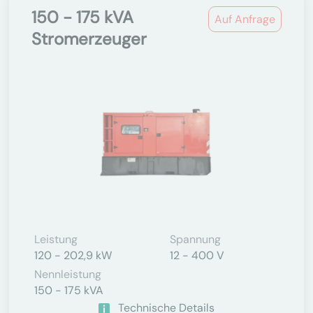
150 - 175 kVA
Auf Anfrage
Stromerzeuger
Leistung
Spannung
120 - 202,9 kW
12 - 400 V
Nennleistung
150 - 175 kVA
Technische Details