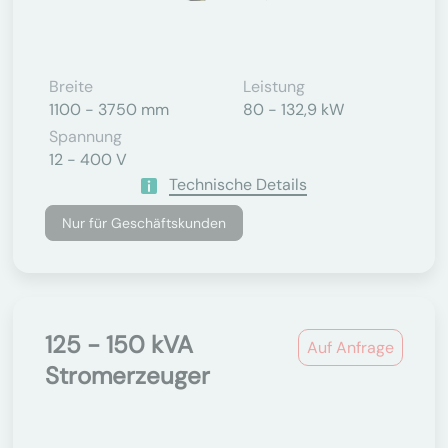
Breite
Leistung
1100 - 3750 mm
80 - 132,9 kW
Spannung
12 - 400 V
Technische Details
Nur für Geschäftskunden
125 - 150 kVA
Auf Anfrage
Stromerzeuger