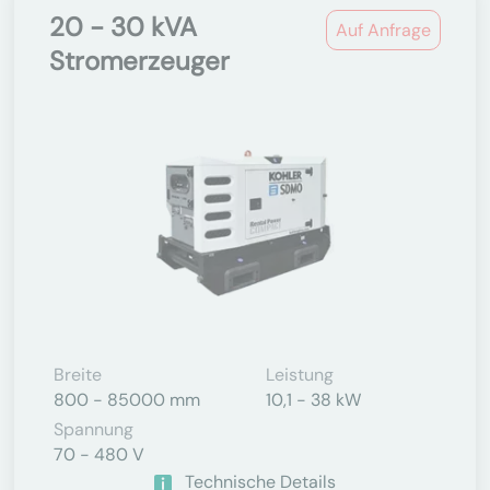
20 - 30 kVA
Auf Anfrage
Stromerzeuger
Breite
Leistung
800 - 85000 mm
10,1 - 38 kW
Spannung
70 - 480 V
Technische Details