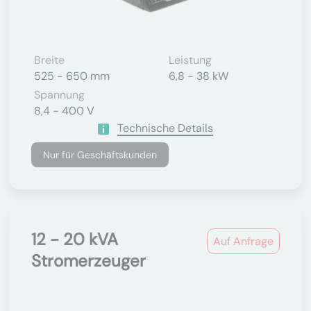
Breite
Leistung
525 - 650 mm
6,8 - 38 kW
Spannung
8,4 - 400 V
Technische Details
Nur für Geschäftskunden
12 - 20 kVA
Auf Anfrage
Stromerzeuger