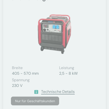
Breite
Leistung
405 - 570 mm
2,5 - 8 kW
Spannung
230 V
Technische Details
Nur für Geschäftskunden