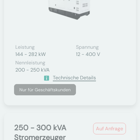
Leistung
Spannung
144 - 282 kW
12 - 400 V
Nennleistung
200 - 250 kVA
Technische Details
Nur für Geschäftskunden
250 - 300 kVA
Auf Anfrage
Stromerzeuger