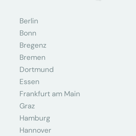
Berlin
Bonn
Bregenz
Bremen
Dortmund
Essen
Frankfurt am Main
Graz
Hamburg
Hannover