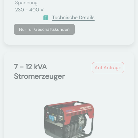
Spannung
230 - 400 V
Technische Details
Nur für Geschäftskunden
7 - 12 kVA
Auf Anfrage
Stromerzeuger