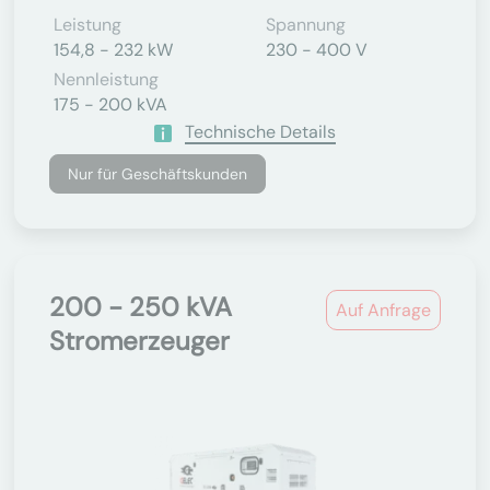
Leistung
Spannung
154,8 - 232 kW
230 - 400 V
Nennleistung
175 - 200 kVA
Technische Details
Nur für Geschäftskunden
200 - 250 kVA
Auf Anfrage
Stromerzeuger