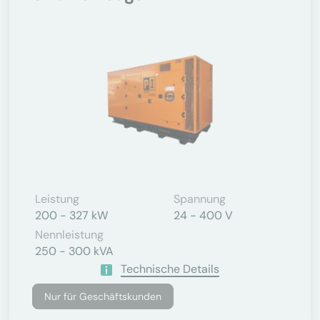
Leistung
Spannung
200 - 327 kW
24 - 400 V
Nennleistung
250 - 300 kVA
Technische Details
Nur für Geschäftskunden