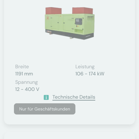
Breite
Leistung
1191 mm
106 - 174 kW
Spannung
12 - 400 V
Technische Details
Nur für Geschäftskunden