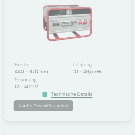
Breite
Leistung
440 - 870 mm
10 - 46,5 kW
Spannung
12 - 400 V
Technische Details
Nur für Geschäftskunden