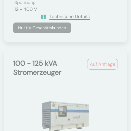
Spannung
12 - 400 V
Technische Details
Nur für Geschäftskunden
100 - 125 kVA
Auf Anfrage
Stromerzeuger