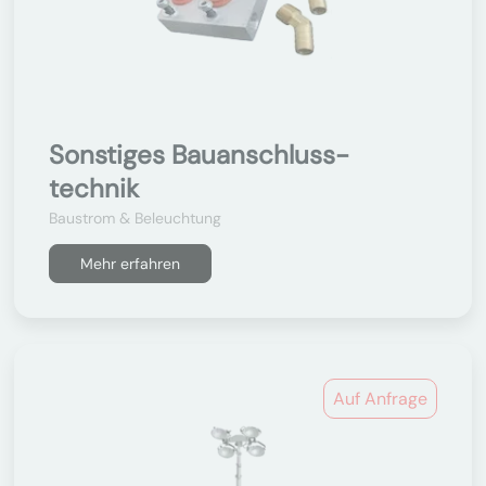
Sonstiges Bauanschluss-
technik
Baustrom & Beleuchtung
Mehr erfahren
Auf Anfrage