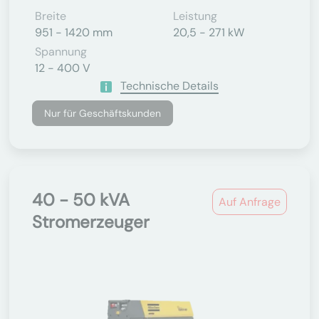
Breite
Leistung
951 - 1420 mm
20,5 - 271 kW
Spannung
12 - 400 V
Technische Details
Nur für Geschäftskunden
40 - 50 kVA
Auf Anfrage
Stromerzeuger