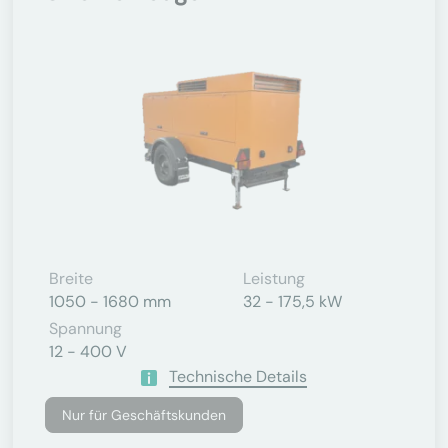
Breite
Leistung
1050 - 1680 mm
32 - 175,5 kW
Spannung
12 - 400 V
Technische Details
Nur für Geschäftskunden