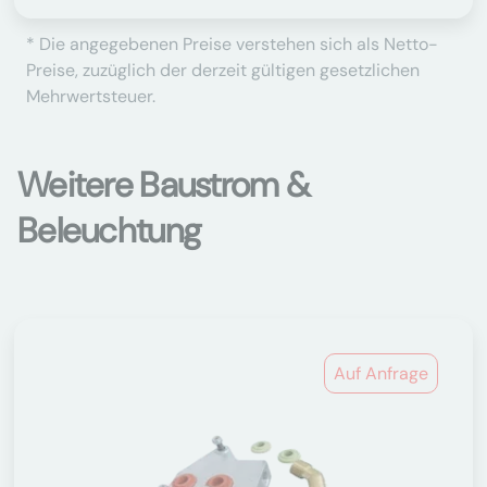
* Die angegebenen Preise verstehen sich als Netto-
Preise, zuzüglich der derzeit gültigen gesetzlichen
Mehrwertsteuer.
Weitere Baustrom &
Beleuchtung
Auf Anfrage