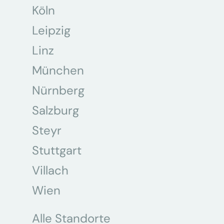
Köln
Leipzig
Linz
München
Nürnberg
Salzburg
Steyr
Stuttgart
Villach
Wien
Alle Standorte