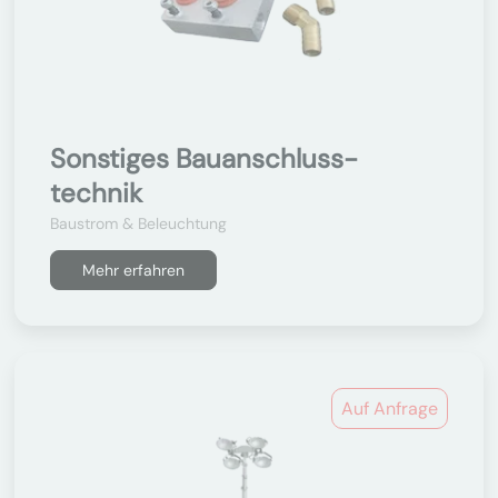
Sonstiges Bauanschluss-
technik
Baustrom & Beleuchtung
Mehr erfahren
Auf Anfrage