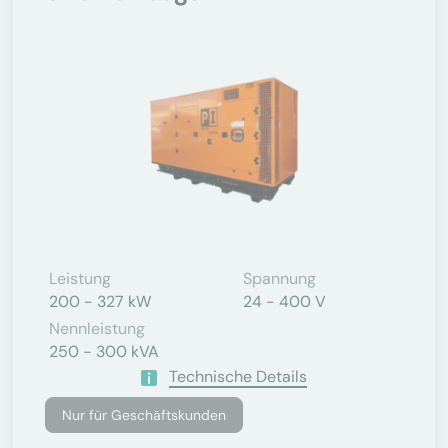
Leistung
Spannung
200 - 327 kW
24 - 400 V
Nennleistung
250 - 300 kVA
Technische Details
Nur für Geschäftskunden