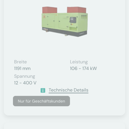
Breite
Leistung
1191 mm
106 - 174 kW
Spannung
12 - 400 V
Technische Details
Nur für Geschäftskunden