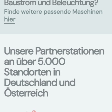
Baustrom und Beleuchtung?
Finde weitere passende Maschinen
hier
Unsere Partnerstationen
an über 5.000
Standorten in
Deutschland und
Österreich