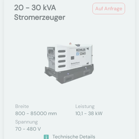
20 - 30 kVA
Auf Anfrage
Stromerzeuger
Breite
Leistung
800 - 85000 mm
10,1 - 38 kW
Spannung
70 - 480 V
Technische Details