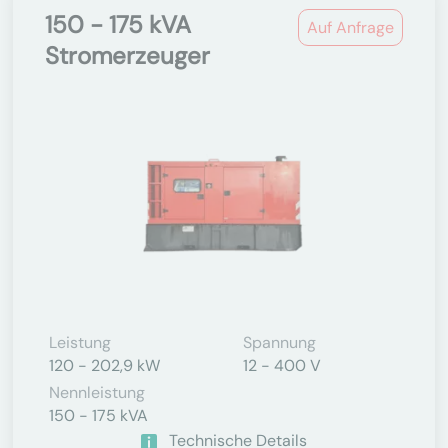
150 - 175 kVA
Auf Anfrage
Stromerzeuger
Leistung
Spannung
120 - 202,9 kW
12 - 400 V
Nennleistung
150 - 175 kVA
Technische Details