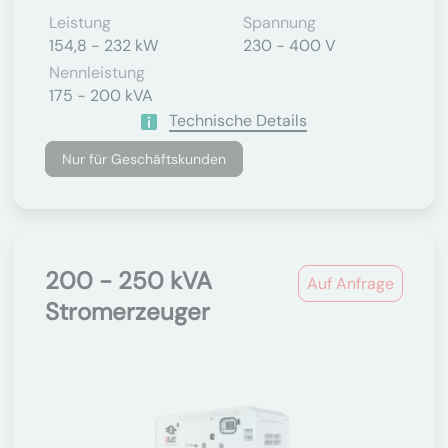
Leistung
Spannung
154,8 - 232 kW
230 - 400 V
Nennleistung
175 - 200 kVA
Technische Details
Nur für Geschäftskunden
200 - 250 kVA
Auf Anfrage
Stromerzeuger