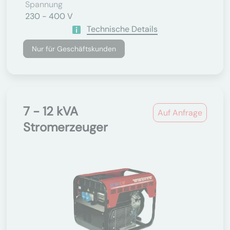
Spannung
230 - 400 V
Technische Details
Nur für Geschäftskunden
7 - 12 kVA
Auf Anfrage
Stromerzeuger