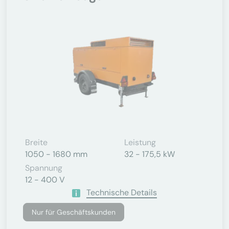
Breite
Leistung
1050 - 1680 mm
32 - 175,5 kW
Spannung
12 - 400 V
Technische Details
Nur für Geschäftskunden