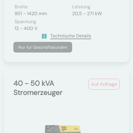
Breite
Leistung
951 - 1420 mm
20,5 - 271 kW
Spannung
12 - 400 V
Technische Details
Nur für Geschäftskunden
40 - 50 kVA
Auf Anfrage
Stromerzeuger