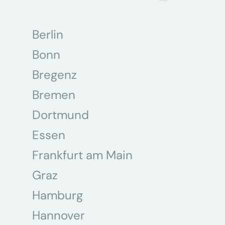
Berlin
Bonn
Bregenz
Bremen
Dortmund
Essen
Frankfurt am Main
Graz
Hamburg
Hannover