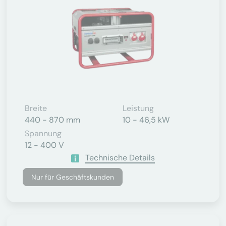
Breite
Leistung
440 - 870 mm
10 - 46,5 kW
Spannung
12 - 400 V
Technische Details
Nur für Geschäftskunden