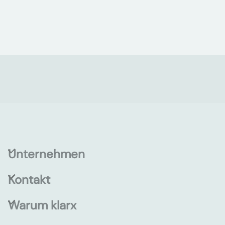
Unternehmen
Kontakt
Warum klarx