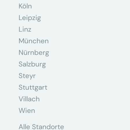
Köln
Leipzig
Linz
München
Nürnberg
Salzburg
Steyr
Stuttgart
Villach
Wien
Alle Standorte