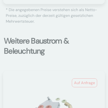
* Die angegebenen Preise verstehen sich als Netto-
Preise, zuzüglich der derzeit gültigen gesetzlichen
Mehrwertsteuer.
Weitere Baustrom &
Beleuchtung
Auf Anfrage