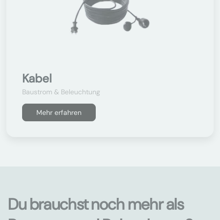
Kabel
Baustrom & Beleuchtung
Mehr erfahren
Du brauchst noch mehr als