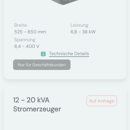
Breite
Leistung
525 - 650 mm
6,8 - 38 kW
Spannung
8,4 - 400 V
Technische Details
Nur für Geschäftskunden
12 - 20 kVA
Auf Anfrage
Stromerzeuger