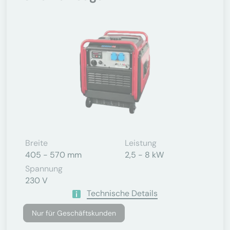
Breite
Leistung
405 - 570 mm
2,5 - 8 kW
Spannung
230 V
Technische Details
Nur für Geschäftskunden