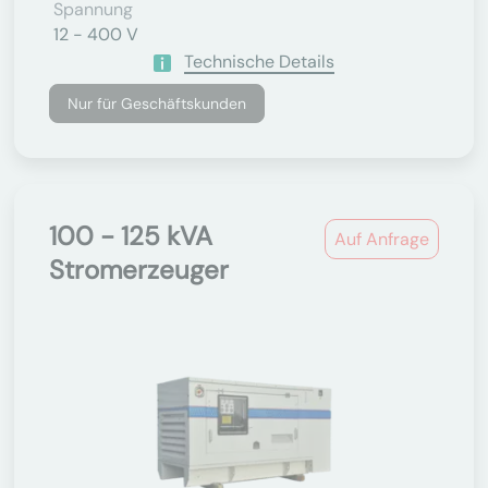
Spannung
12 - 400 V
Technische Details
Nur für Geschäftskunden
100 - 125 kVA
Auf Anfrage
Stromerzeuger