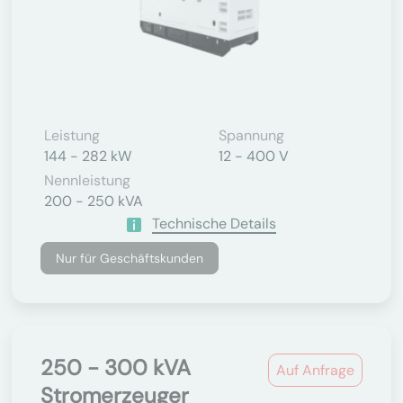
Leistung
Spannung
144 - 282 kW
12 - 400 V
Nennleistung
200 - 250 kVA
Technische Details
Nur für Geschäftskunden
250 - 300 kVA
Auf Anfrage
Stromerzeuger