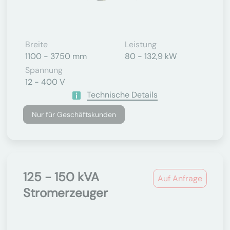
Breite
Leistung
1100 - 3750 mm
80 - 132,9 kW
Spannung
12 - 400 V
Technische Details
Nur für Geschäftskunden
125 - 150 kVA
Auf Anfrage
Stromerzeuger