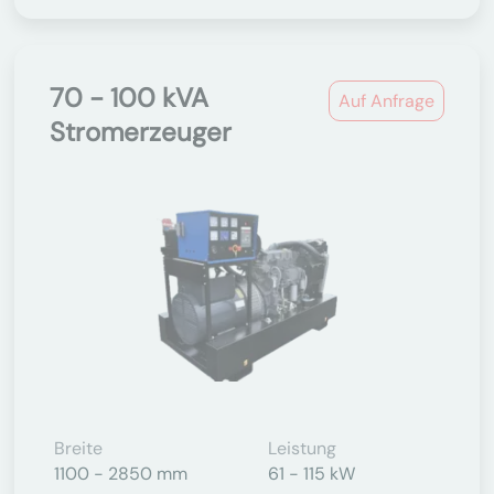
70 - 100 kVA
Auf Anfrage
Stromerzeuger
Breite
Leistung
1100 - 2850 mm
61 - 115 kW