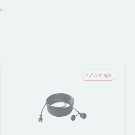
er.
Auf Anfrage