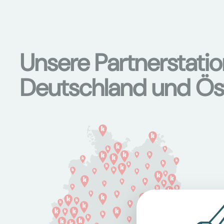
Unsere Partnerstati
Deutschland und Ös