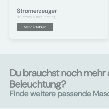
Stromerzeuger
Baustrom & Beleuchtung
Mehr erfahren
Du brauchst noch mehr 
Beleuchtung?
Finde weitere passende Mas