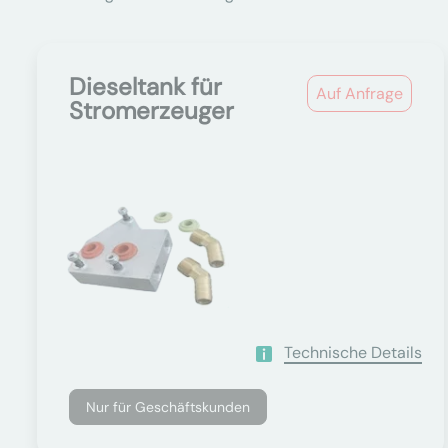
Dieseltank für
Auf Anfrage
Stromerzeuger
Technische Details
Nur für Geschäftskunden