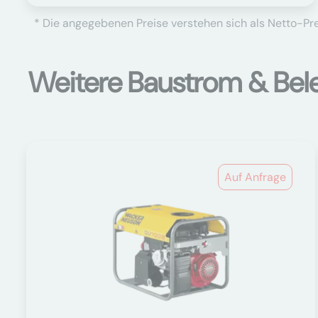
* Die angegebenen Preise verstehen sich als Netto-Prei
Weitere Baustrom & Bel
Auf Anfrage