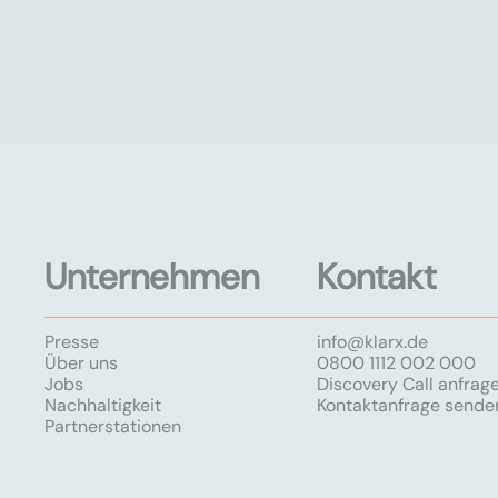
Unternehmen
Kontakt
Presse
info@klarx.de
Über uns
0800 1112 002 000
Jobs
Discovery Call anfrag
Nachhaltigkeit
Kontaktanfrage sende
Partnerstationen