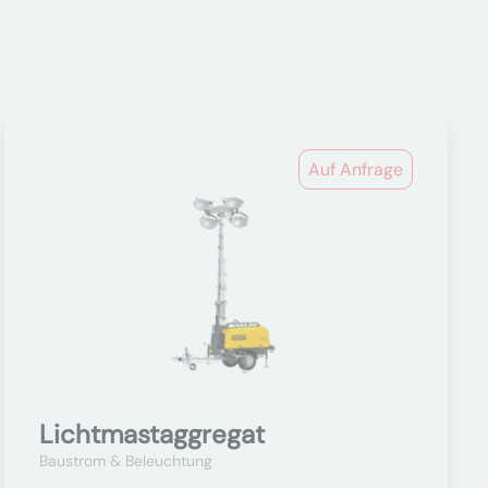
Auf Anfrage
Lichtmastaggregat
Baustrom & Beleuchtung