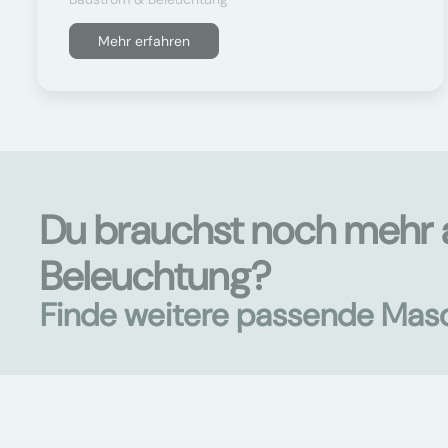
Mehr erfahren
Du brauchst noch mehr 
Beleuchtung?
Finde weitere passende Mas