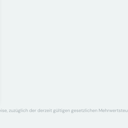
se, zuzüglich der derzeit gültigen gesetzlichen Mehrwertsteu