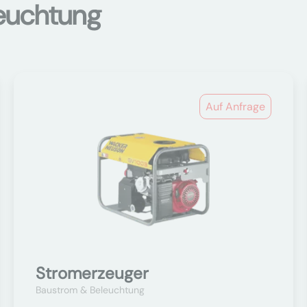
euchtung
Auf Anfrage
Stromerzeuger
Baustrom & Beleuchtung