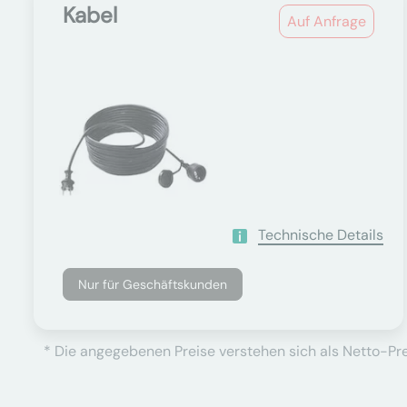
Kabel
Auf Anfrage
Technische Details
Nur für Geschäftskunden
* Die angegebenen Preise verstehen sich als Netto-Prei