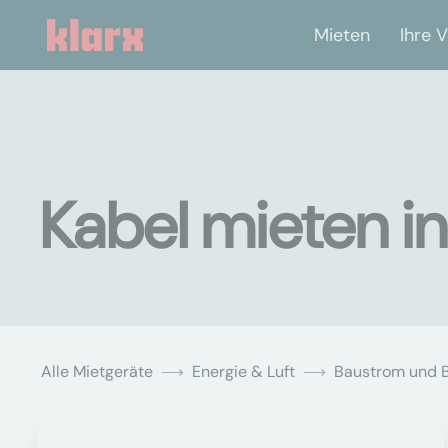
Mieten
Ihre V
Kabel mieten i
Alle Mietgeräte
Energie & Luft
Baustrom und 