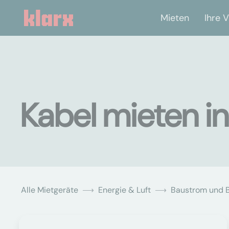
Mieten
Ihre V
Kabel mieten in
Alle Mietgeräte
Energie & Luft
Baustrom und 