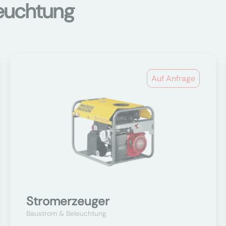
euchtung
Auf Anfrage
Stromerzeuger
Baustrom & Beleuchtung