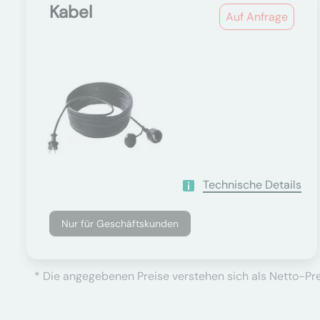
Kabel
Auf Anfrage
Technische Details
Nur für Geschäftskunden
* Die angegebenen Preise verstehen sich als Netto-Prei