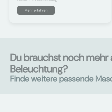
Mehr erfahren
Du brauchst noch mehr 
Beleuchtung?
Finde weitere passende Mas