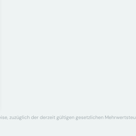
se, zuzüglich der derzeit gültigen gesetzlichen Mehrwertsteu