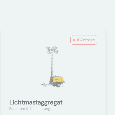
Auf Anfrage
Lichtmastaggregat
Baustrom & Beleuchtung