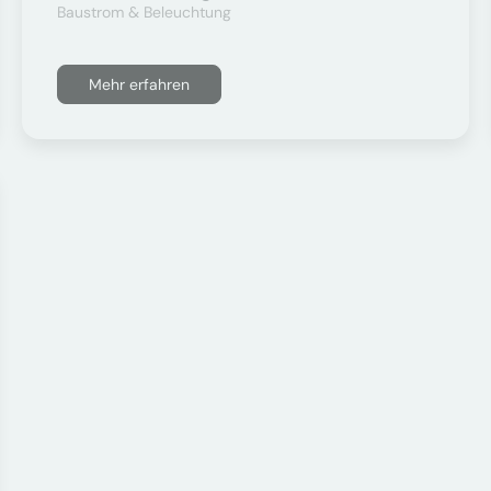
Baustrom & Beleuchtung
Mehr erfahren