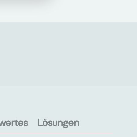
wertes
Lösungen