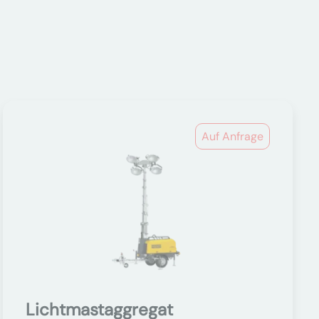
Auf Anfrage
Lichtmastaggregat