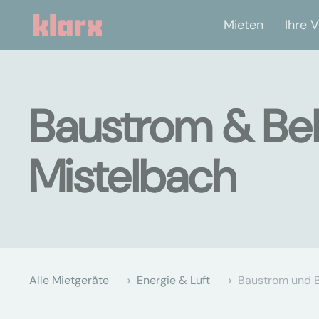
Mieten
Ihre V
Baustrom & Bel
Mistelbach
Alle Mietgeräte
Energie & Luft
Baustrom und 