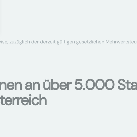
se, zuzüglich der derzeit gültigen gesetzlichen Mehrwertsteu
onen an über 5.000 Sta
terreich