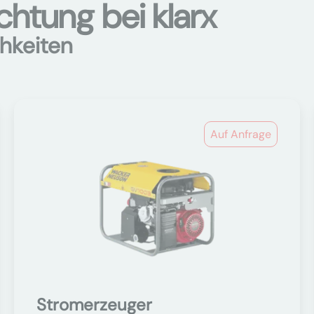
htung bei klarx
hkeiten
Auf Anfrage
Stromerzeuger