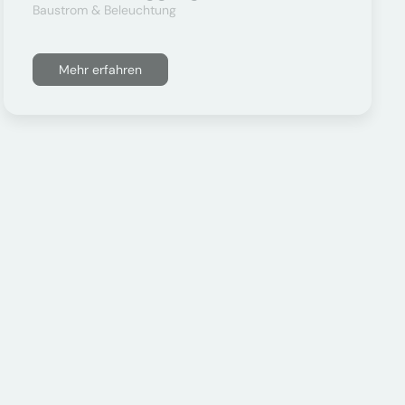
Baustrom & Beleuchtung
Mehr erfahren