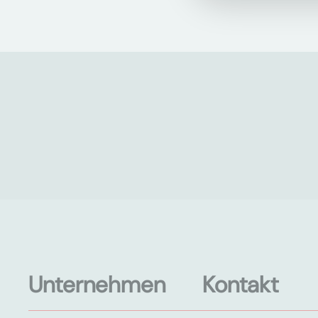
Unternehmen
Kontakt