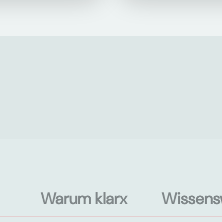
Warum klarx
Wissens