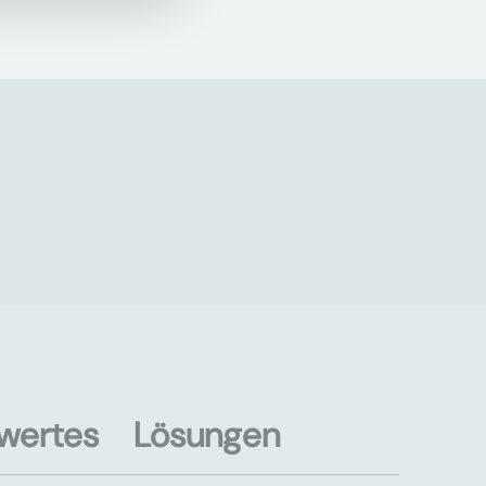
wertes
Lösungen