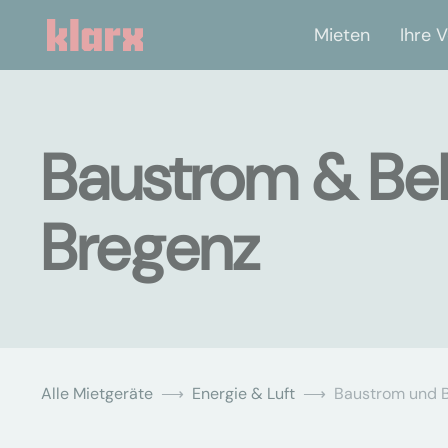
Mieten
Ihre V
Baustrom & Bel
Bregenz
Alle Mietgeräte
Energie & Luft
Baustrom und 