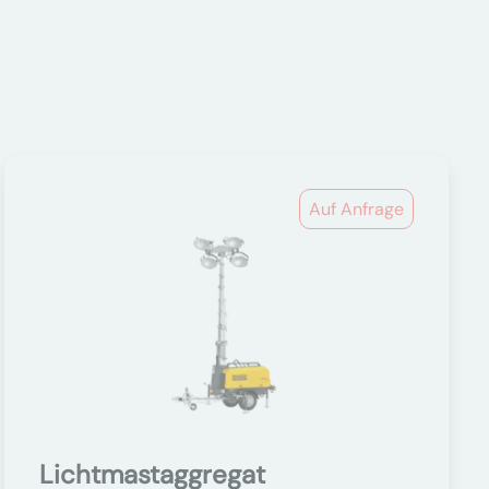
Auf Anfrage
Lichtmastaggregat