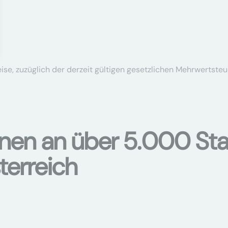
se, zuzüglich der derzeit gültigen gesetzlichen Mehrwertsteu
onen an über 5.000 Sta
terreich