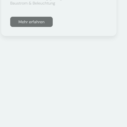
Baustrom & Beleuchtung
Mehr erfahren