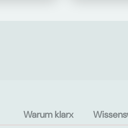
Warum klarx
Wissens