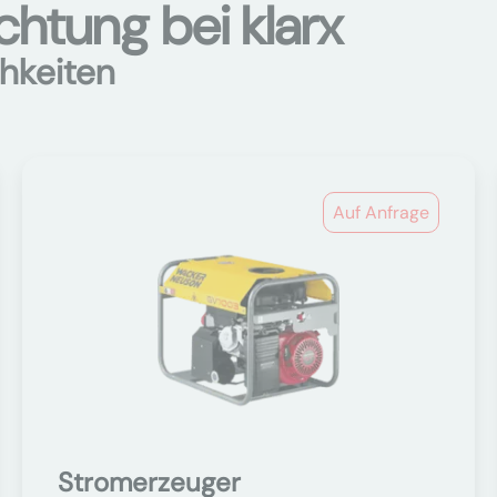
htung bei klarx
hkeiten
Auf Anfrage
Stromerzeuger