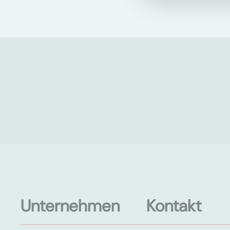
Unternehmen
Kontakt