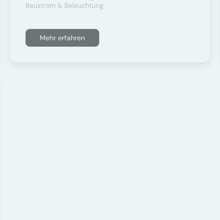
Baustrom & Beleuchtung
Mehr erfahren