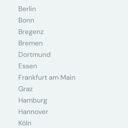
Berlin
Bonn
Bregenz
Bremen
Dortmund
Essen
Frankfurt am Main
Graz
Hamburg
Hannover
Köln