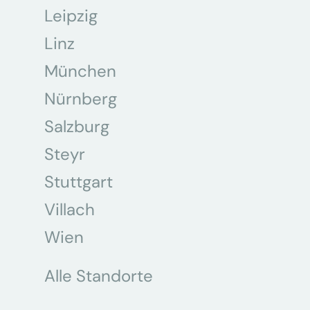
Leipzig
Linz
München
Nürnberg
Salzburg
Steyr
Stuttgart
Villach
Wien
Alle Standorte