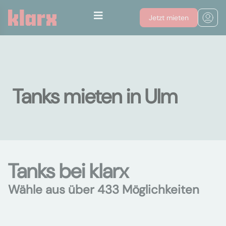
Jetzt mieten
Tanks mieten in Ulm
Tanks bei klarx
Wähle aus über 433 Möglichkeiten