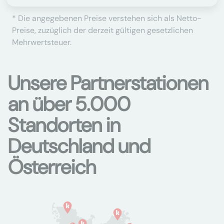
* Die angegebenen Preise verstehen sich als Netto-
Preise, zuzüglich der derzeit gültigen gesetzlichen
Mehrwertsteuer.
Unsere Partnerstationen
an über 5.000
Standorten in
Deutschland und
Österreich