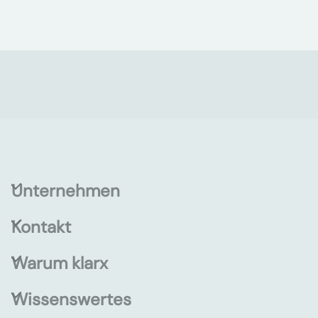
Unternehmen
Kontakt
Warum klarx
Wissenswertes