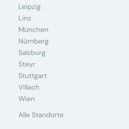
Leipzig
Linz
München
Nürnberg
Salzburg
Steyr
Stuttgart
Villach
Wien
Alle Standorte