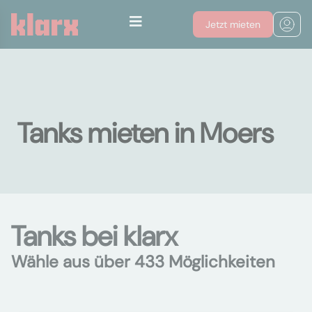
Jetzt mieten
Tanks mieten in Moers
Tanks bei klarx
Wähle aus über 433 Möglichkeiten