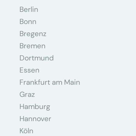
Berlin
Bonn
Bregenz
Bremen
Dortmund
Essen
Frankfurt am Main
Graz
Hamburg
Hannover
Köln