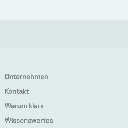
Unternehmen
Kontakt
Warum klarx
Wissenswertes