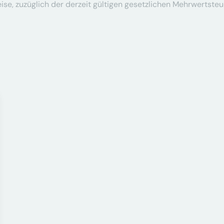
se, zuzüglich der derzeit gültigen gesetzlichen Mehrwertsteu