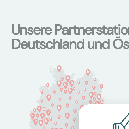
Unsere Partnerstati
Deutschland und Ös