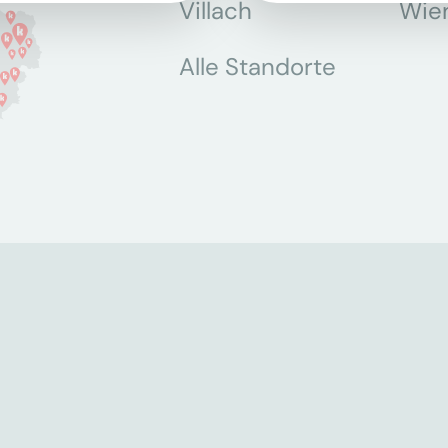
Villach
Wie
Alle Standorte