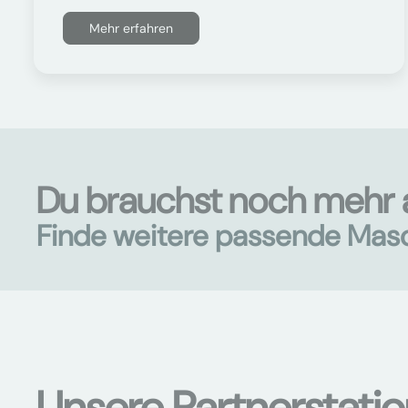
Mehr erfahren
Du brauchst noch mehr a
Finde weitere passende Mas
Unsere Partnerstati