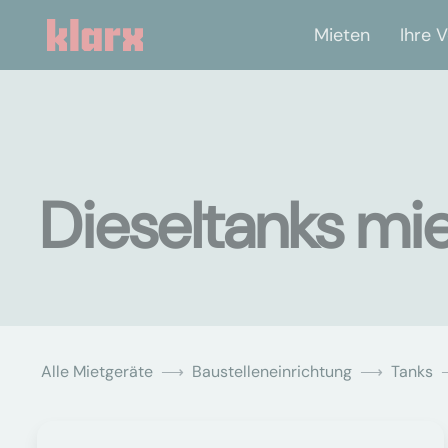
Mieten
Ihre V
Dieseltanks mie
Alle Mietgeräte
Baustelleneinrichtung
Tanks