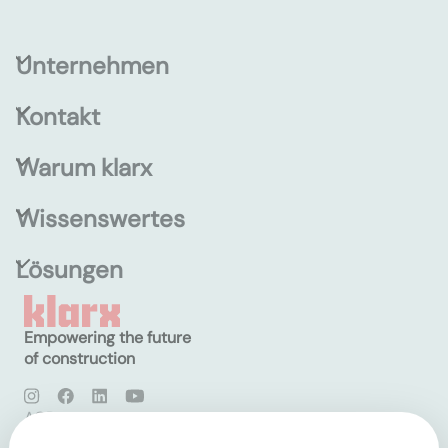
Unternehmen
Kontakt
Warum klarx
Wissenswertes
Lösungen
Empowering the future
of construction
AGB
Datenschutz