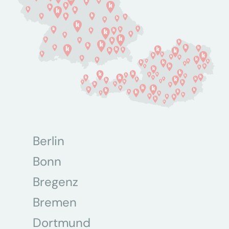
Berlin
Bonn
Bregenz
Bremen
Dortmund