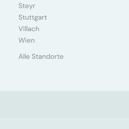
Steyr
Stuttgart
Villach
Wien
Alle Standorte