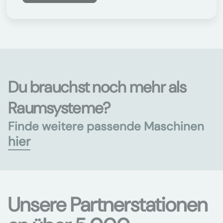
Du brauchst noch mehr als
Raumsysteme?
Finde weitere passende Maschinen
hier
Unsere Partnerstationen