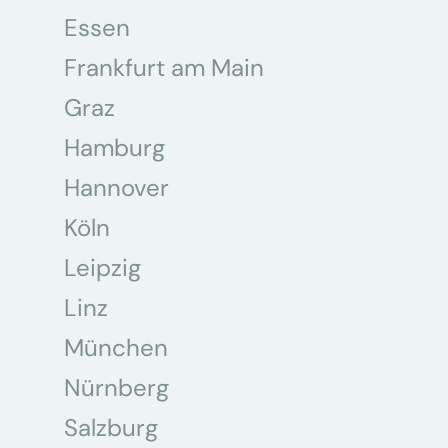
Essen
Frankfurt am Main
Graz
Hamburg
Hannover
Köln
Leipzig
Linz
München
Nürnberg
Salzburg