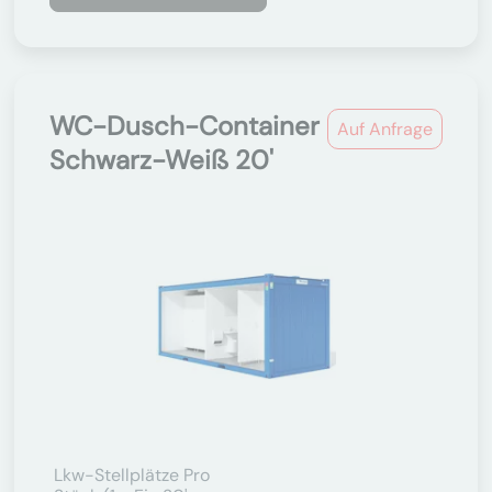
WC-Dusch-Container
Auf Anfrage
Schwarz-Weiß 20'
Lkw-Stellplätze Pro