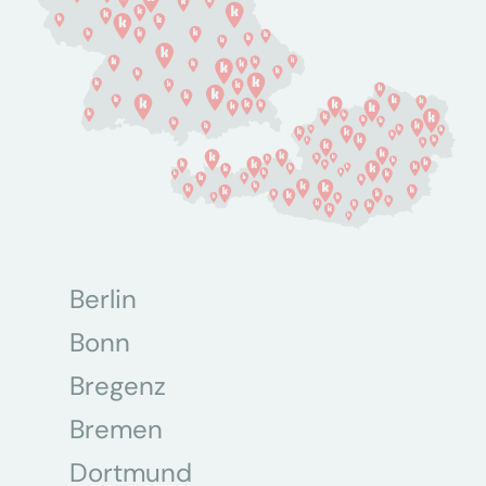
Berlin
Bonn
Bregenz
Bremen
Dortmund