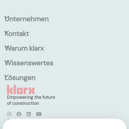
Unternehmen
Kontakt
Warum klarx
Wissenswertes
Lösungen
Empowering the future
of construction
AGB
Datenschutz