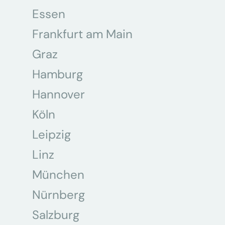
Essen
Frankfurt am Main
Graz
Hamburg
Hannover
Köln
Leipzig
Linz
München
Nürnberg
Salzburg