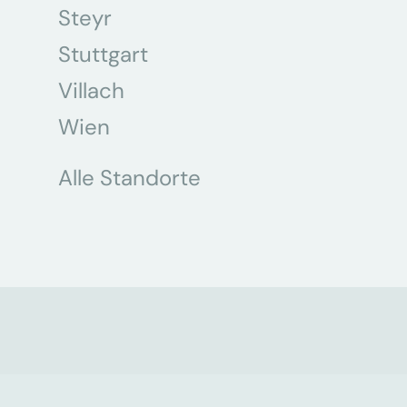
Steyr
Stuttgart
Villach
Wien
Alle Standorte