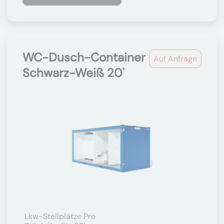
WC-Dusch-Container
Auf Anfrage
Schwarz-Weiß 20'
Lkw-Stellplätze Pro