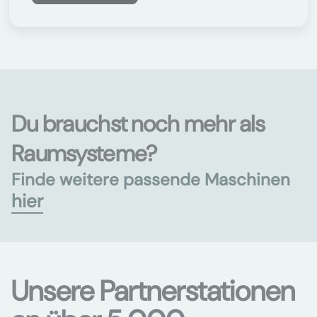
Du brauchst noch mehr als
Raumsysteme?
Finde weitere passende Maschinen
hier
Unsere Partnerstationen