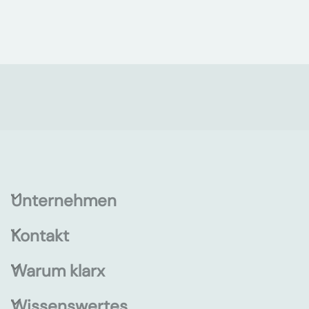
Unternehmen
Kontakt
Warum klarx
Wissenswertes