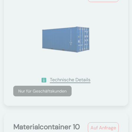
Technische Details
Nur für Geschäftskunden
Materialcontainer 10
Auf Anfrage