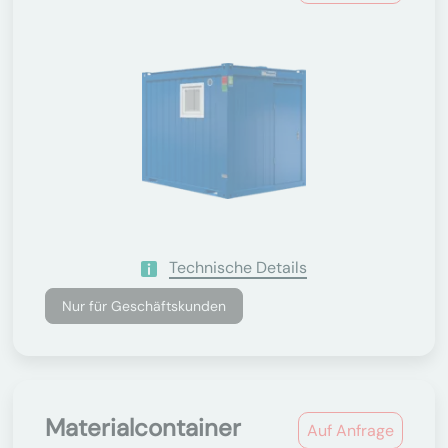
Technische Details
Nur für Geschäftskunden
Materialcontainer
Auf Anfrage