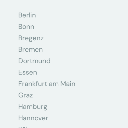
Berlin
Bonn
Bregenz
Bremen
Dortmund
Essen
Frankfurt am Main
Graz
Hamburg
Hannover