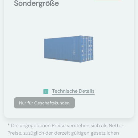
Sondergröße
Technische Details
Nur für Geschäftskunden
* Die angegebenen Preise verstehen sich als Netto-
Preise, zuzüglich der derzeit gültigen gesetzlichen