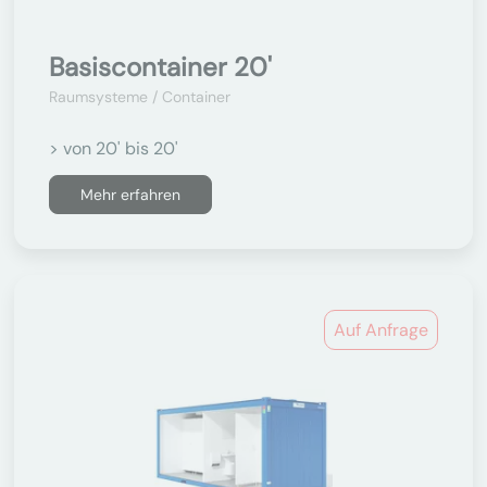
Basiscontainer 20'
Raumsysteme / Container
> von 20' bis 20'
Mehr erfahren
Auf Anfrage