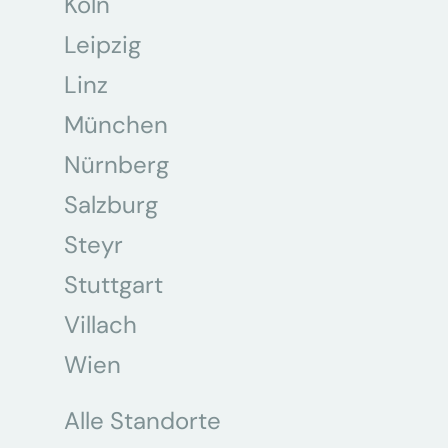
Köln
Leipzig
Linz
München
Nürnberg
Salzburg
Steyr
Stuttgart
Villach
Wien
Alle Standorte