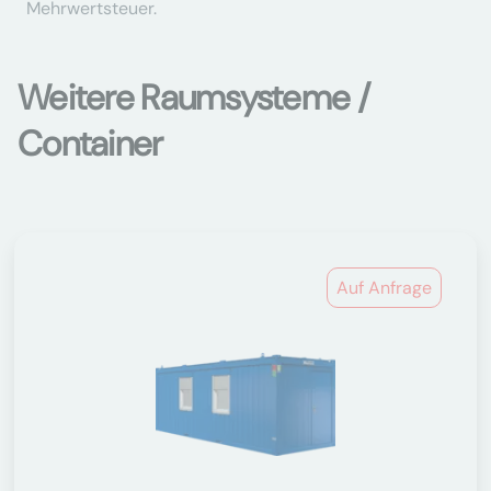
Mehrwertsteuer.
Weitere Raumsysteme /
Container
Auf Anfrage