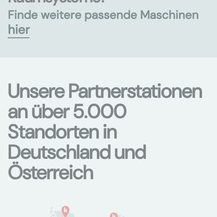
Finde weitere passende Maschinen
hier
Unsere Partnerstationen
an über 5.000
Standorten in
Deutschland und
Österreich