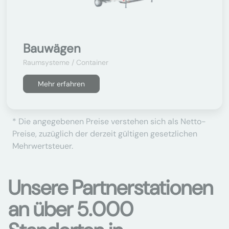
Bauwägen
Raumsysteme / Container
Mehr erfahren
* Die angegebenen Preise verstehen sich als Netto-
Preise, zuzüglich der derzeit gültigen gesetzlichen
Mehrwertsteuer.
Unsere Partnerstationen
an über 5.000