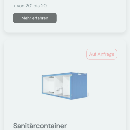
> von 20' bis 20'
Mehr erfahren
Auf Anfrage
Sanitärcontainer