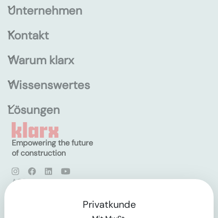
Unternehmen
Kontakt
Warum klarx
Wissenswertes
Lösungen
Empowering the future
of construction
AGB
Datenschutz
Impressum
Privatkunde