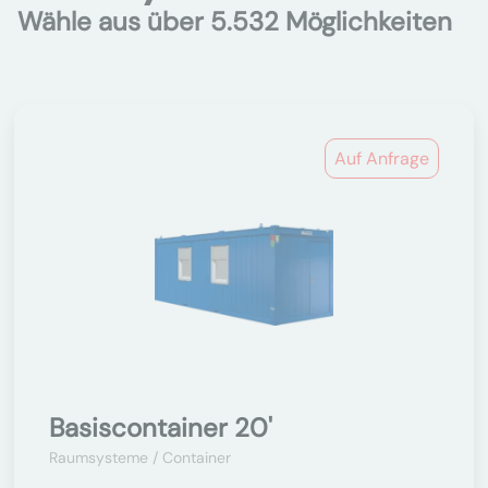
Wähle aus über 5.532 Möglichkeiten
Auf Anfrage
Basiscontainer 20'
Raumsysteme / Container