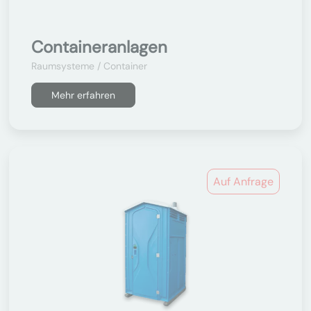
Containeranlagen
Raumsysteme / Container
Mehr erfahren
Auf Anfrage