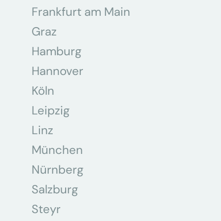
Frankfurt am Main
Graz
Hamburg
Hannover
Köln
Leipzig
Linz
München
Nürnberg
Salzburg
Steyr