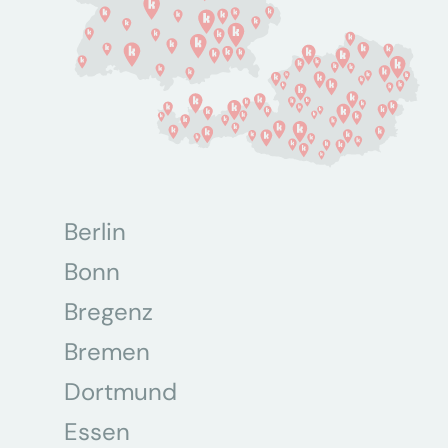
Berlin
Bonn
Bregenz
Bremen
Dortmund
Essen