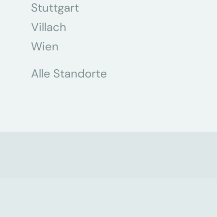
Stuttgart
Villach
Wien
Alle Standorte