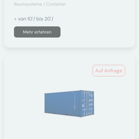
Raumsysteme / Container
> von 10'/ bis 20'/
Mehr erfahren
Auf Anfrage