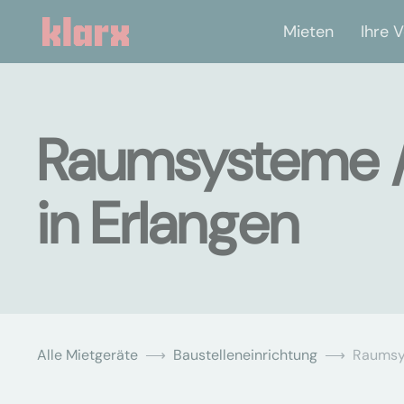
Mieten
Ihre V
Raumsysteme /
in Erlangen
Alle Mietgeräte
Baustelleneinrichtung
Raums