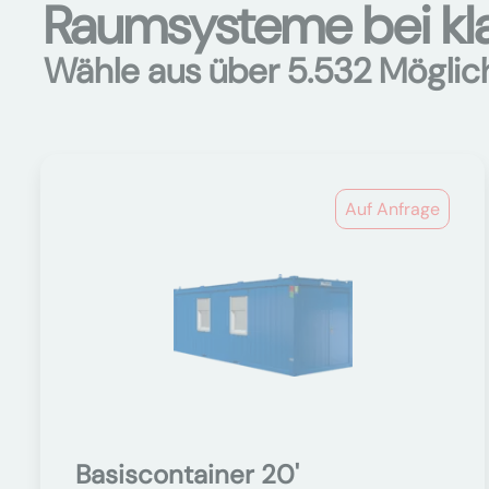
Raumsysteme bei kl
Wähle aus über 5.532 Möglic
Auf Anfrage
Basiscontainer 20'