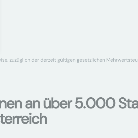
se, zuzüglich der derzeit gültigen gesetzlichen Mehrwertsteu
onen an über 5.000 Sta
terreich