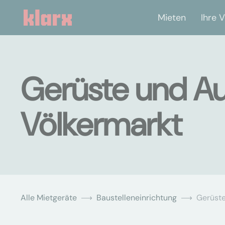
Mieten
Ihre V
Gerüste und Au
Völkermarkt
Alle Mietgeräte
Baustelleneinrichtung
Gerüste