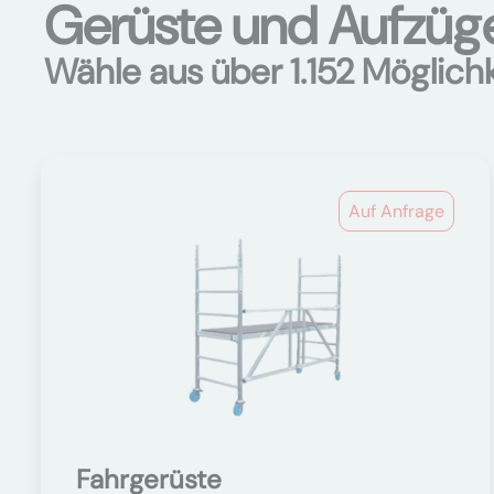
Gerüste und Aufzüge
Wähle aus über 1.152 Möglich
Auf Anfrage
Fahrgerüste