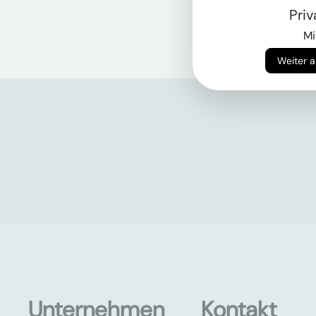
Pri
Mi
Unternehmen
Kontakt