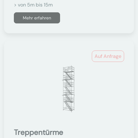
> von 5m bis 15m
Mehr erfahren
Auf Anfrage
Treppentürme