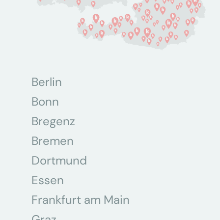
Berlin
Bonn
Bregenz
Bremen
Dortmund
Essen
Frankfurt am Main
Graz