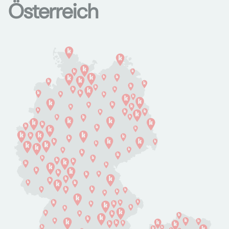
Österreich