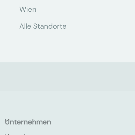
Wien
Alle Standorte
Unternehmen