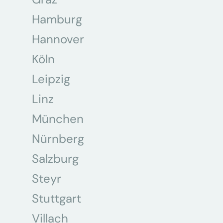
Hamburg
Hannover
Köln
Leipzig
Linz
München
Nürnberg
Salzburg
Steyr
Stuttgart
Villach