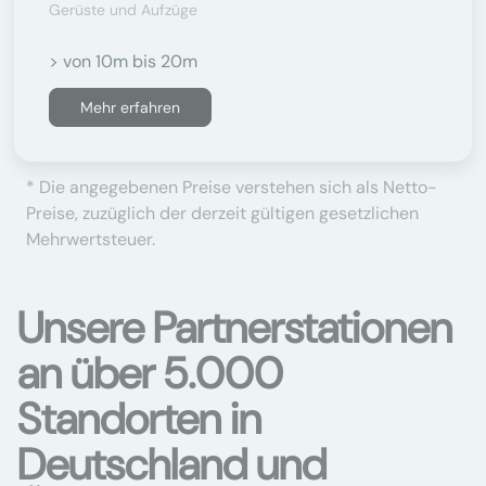
Gerüste und Aufzüge
> von 10m bis 20m
Mehr erfahren
* Die angegebenen Preise verstehen sich als Netto-
Preise, zuzüglich der derzeit gültigen gesetzlichen
Mehrwertsteuer.
Unsere Partnerstationen
an über 5.000
Standorten in
Deutschland und