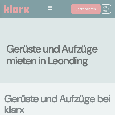
Jetzt mieten
Gerüste und Aufzüge
mieten in Leonding
Gerüste und Aufzüge bei
klarx