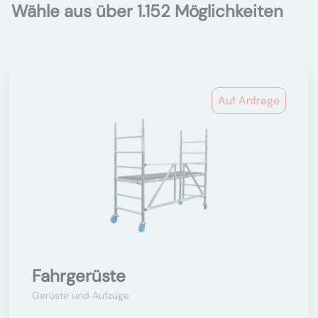
Wähle aus über 1.152 Möglichkeiten
Auf Anfrage
Fahrgerüste
Gerüste und Aufzüge