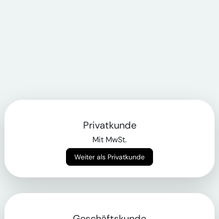
Privatkunde
Mit MwSt.
Weiter als Privatkunde
Geschäftskunde