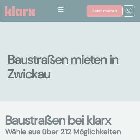
Jetzt mieten
Baustraßen mieten in
Zwickau
Baustraßen bei klarx
Wähle aus über 212 Möglichkeiten