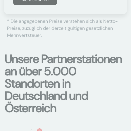
* Die angegebenen Preise verstehen sich als Netto-
Preise, zuzüglich der derzeit gültigen gesetzlichen
Mehrwertsteuer.
Unsere Partnerstationen
an über 5.000
Standorten in
Deutschland und
Österreich