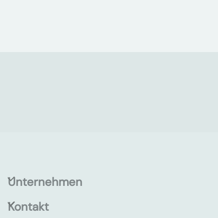
Unternehmen
Kontakt