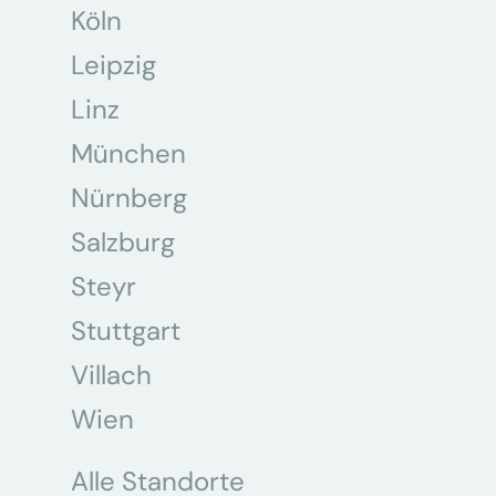
Köln
Leipzig
Linz
München
Nürnberg
Salzburg
Steyr
Stuttgart
Villach
Wien
Alle Standorte