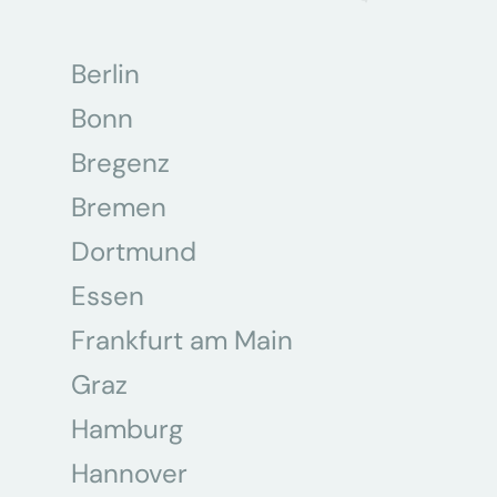
Berlin
Bonn
Bregenz
Bremen
Dortmund
Essen
Frankfurt am Main
Graz
Hamburg
Hannover