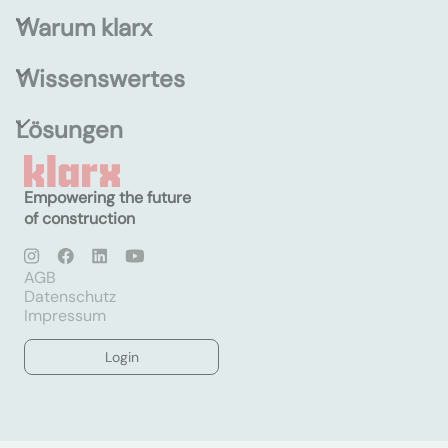
Warum klarx
Wissenswertes
Lösungen
Empowering the future
of construction
AGB
Datenschutz
Impressum
Login