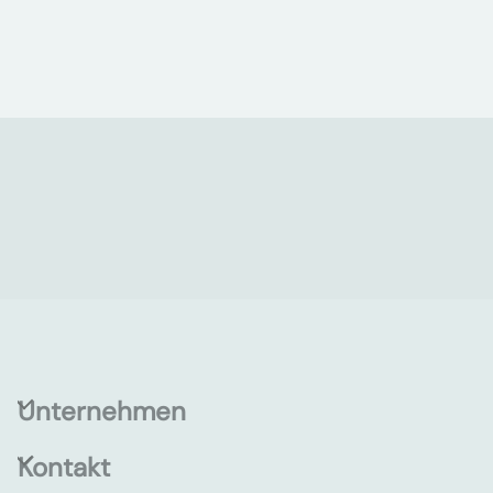
Unternehmen
Kontakt