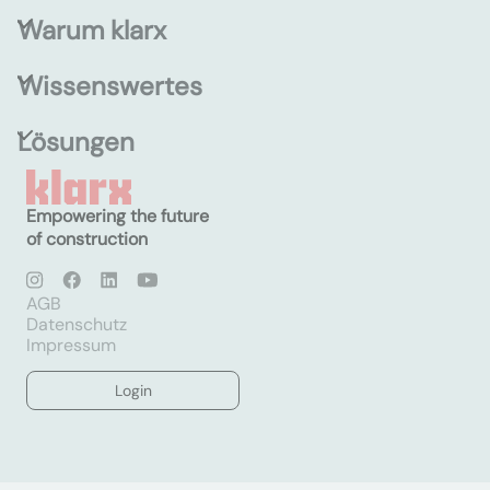
Warum klarx
Wissenswertes
Lösungen
Empowering the future
of construction
AGB
Datenschutz
Impressum
Login