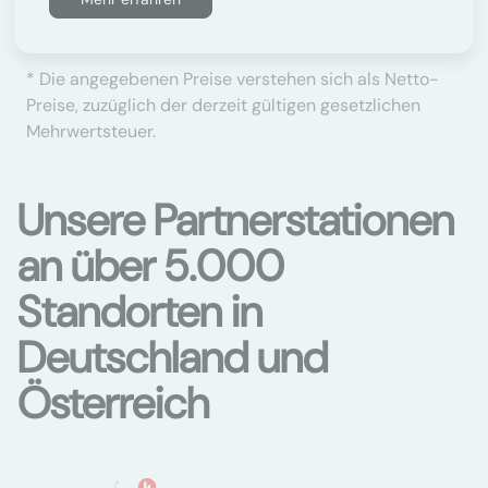
* Die angegebenen Preise verstehen sich als Netto-
Preise, zuzüglich der derzeit gültigen gesetzlichen
Mehrwertsteuer.
Unsere Partnerstationen
an über 5.000
Standorten in
Deutschland und
Österreich