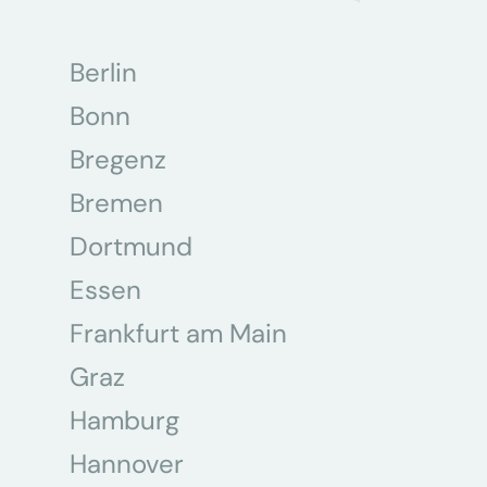
Berlin
Bonn
Bregenz
Bremen
Dortmund
Essen
Frankfurt am Main
Graz
Hamburg
Hannover