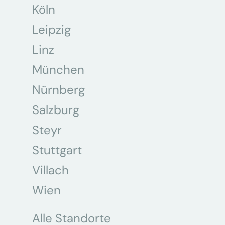
Köln
Leipzig
Linz
München
Nürnberg
Salzburg
Steyr
Stuttgart
Villach
Wien
Alle Standorte