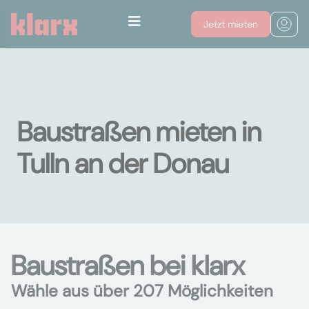
Jetzt mieten
Baustraßen mieten in
Tulln an der Donau
Baustraßen bei klarx
Wähle aus über 207 Möglichkeiten