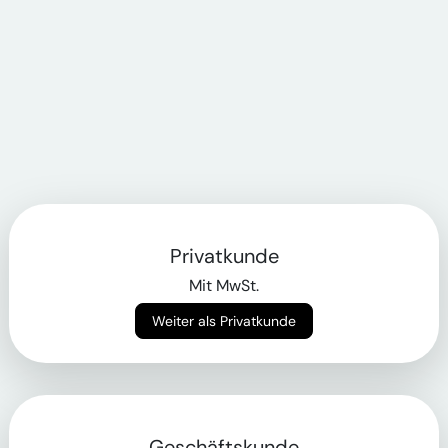
Privatkunde
Mit MwSt.
Weiter als Privatkunde
Geschäftskunde