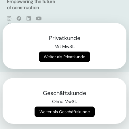
Empowering the future
of construction
AGB
Datenschutz
Impressum
Privatkunde
Mit MwSt.
Login
Weiter als Privatkunde
Geschäftskunde
Ohne MwSt.
Weiter als Geschäftskunde