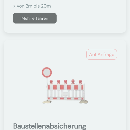
> von 2m bis 20m
Mehr erfahren
Auf Anfrage
Baustellenabsicherung