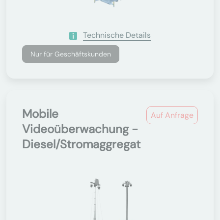
Technische Details
Nur für Geschäftskunden
Mobile
Auf Anfrage
Videoüberwachung -
Diesel/Stromaggregat