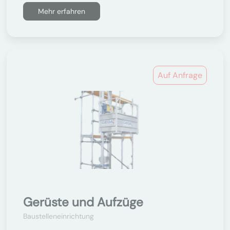
Mehr erfahren
Auf Anfrage
Gerüste und Aufzüge
Baustelleneinrichtung