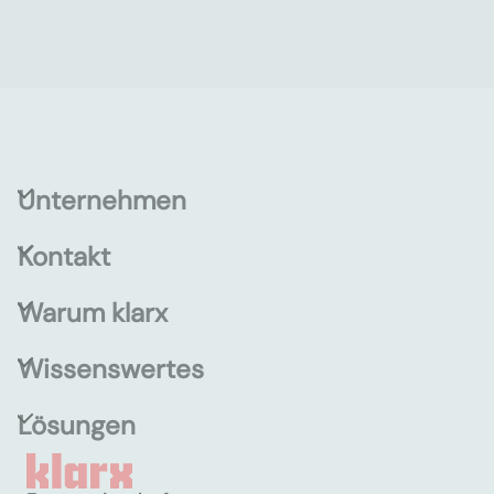
Unternehmen
Kontakt
Warum klarx
Wissenswertes
Lösungen