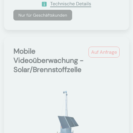
Technische Details
Nur für Geschäftskunden
Mobile
Auf Anfrage
Videoüberwachung -
Solar/Brennstoffzelle