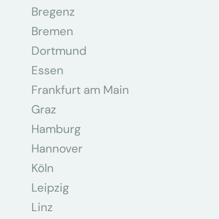
Bregenz
Bremen
Dortmund
Essen
Frankfurt am Main
Graz
Hamburg
Hannover
Köln
Leipzig
Linz