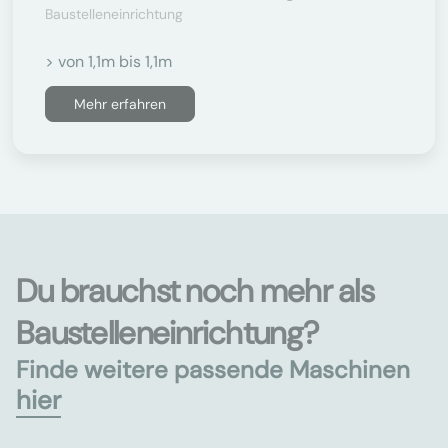
Baustelleneinrichtung
> von 1,1m bis 1,1m
Mehr erfahren
Du brauchst noch mehr als
Baustelleneinrichtung?
Finde weitere passende Maschinen
hier