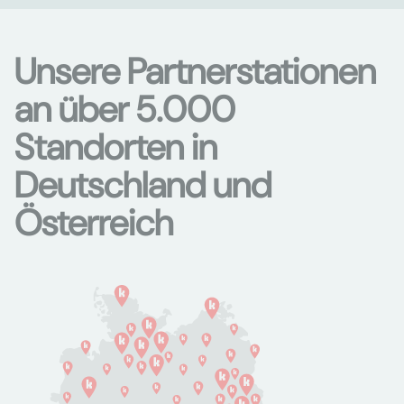
Unsere Partnerstationen
an über 5.000
Standorten in
Deutschland und
Österreich