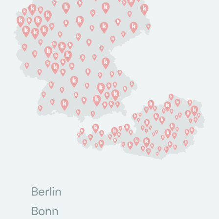
Berlin
Bonn