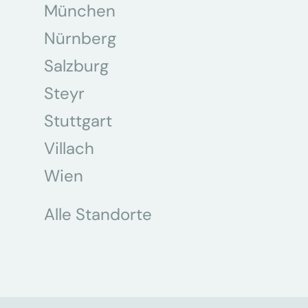
München
Nürnberg
Salzburg
Steyr
Stuttgart
Villach
Wien
Alle Standorte