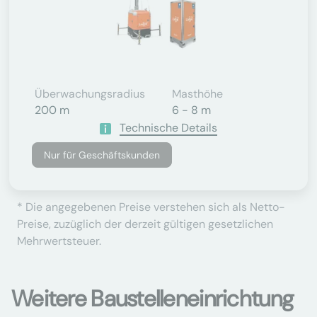
Überwachungsradius
Masthöhe
200 m
6 - 8 m
Technische Details
Nur für Geschäftskunden
* Die angegebenen Preise verstehen sich als Netto-
Preise, zuzüglich der derzeit gültigen gesetzlichen
Mehrwertsteuer.
Weitere Baustelleneinrichtung