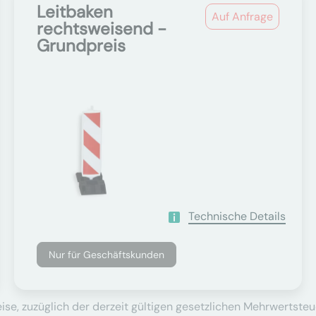
Leitbaken
Auf Anfrage
rechtsweisend -
Grundpreis
Technische Details
Nur für Geschäftskunden
se, zuzüglich der derzeit gültigen gesetzlichen Mehrwertsteu