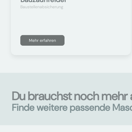
Baustellenabsicherung
Mehr erfahren
Du brauchst noch mehr 
Finde weitere passende Mas