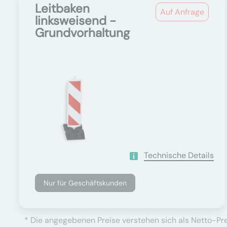
Leitbaken
Auf Anfrage
linksweisend -
Grundvorhaltung
Technische Details
Nur für Geschäftskunden
* Die angegebenen Preise verstehen sich als Netto-Prei