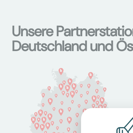
Unsere Partnerstati
Deutschland und Ös