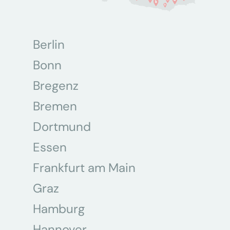
Berlin
Bonn
Bregenz
Bremen
Dortmund
Essen
Frankfurt am Main
Graz
Hamburg
Hannover