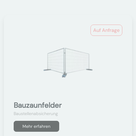
Auf Anfrage
Bauzaunfelder
Baustellenabsicherung
Mehr erfahren