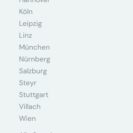
Köln
Leipzig
Linz
München
Nürnberg
Salzburg
Steyr
Stuttgart
Villach
Wien