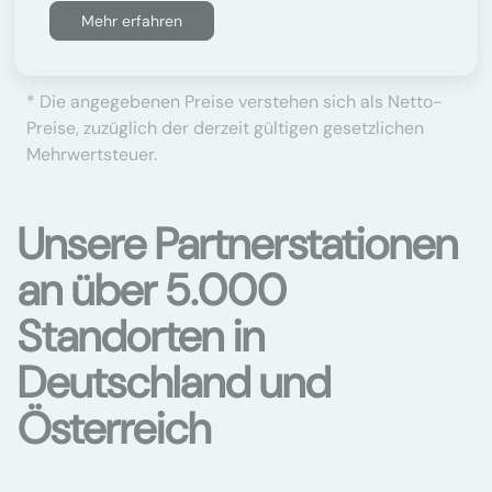
Mehr erfahren
* Die angegebenen Preise verstehen sich als Netto-
Preise, zuzüglich der derzeit gültigen gesetzlichen
Mehrwertsteuer.
Unsere Partnerstationen
an über 5.000
Standorten in
Deutschland und
Österreich