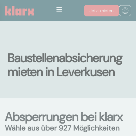
Jetzt mieten
Baustellenabsicherung
mieten in Leverkusen
Absperrungen bei klarx
Wähle aus über 927 Möglichkeiten