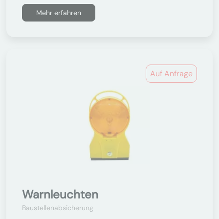
Mehr erfahren
Auf Anfrage
Warnleuchten
Baustellenabsicherung