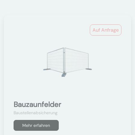
Auf Anfrage
Bauzaunfelder
Baustellenabsicherung
Mehr erfahren