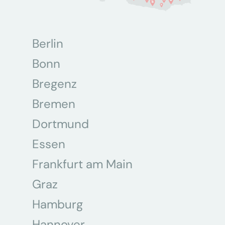
Berlin
Bonn
Bregenz
Bremen
Dortmund
Essen
Frankfurt am Main
Graz
Hamburg
Hannover