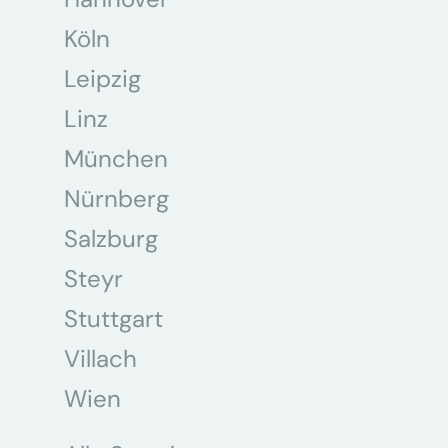
Köln
Leipzig
Linz
München
Nürnberg
Salzburg
Steyr
Stuttgart
Villach
Wien