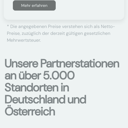
Mehr erfahren
* Die angegebenen Preise verstehen sich als Netto-
Preise, zuzüglich der derzeit gültigen gesetzlichen
Mehrwertsteuer.
Unsere Partnerstationen
an über 5.000
Standorten in
Deutschland und
Österreich