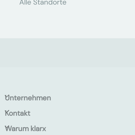
Alle Standorte
Unternehmen
Kontakt
Warum klarx