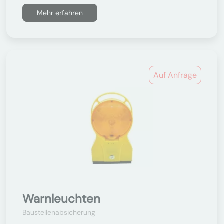
Mehr erfahren
Auf Anfrage
Warnleuchten
Baustellenabsicherung