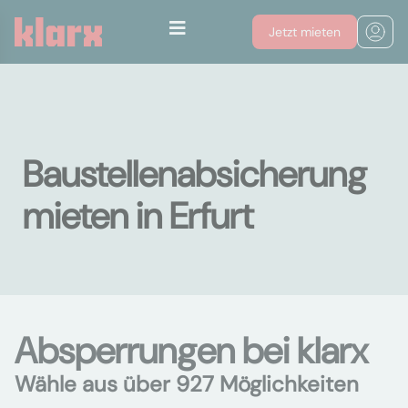
Jetzt mieten
Baustellenabsicherung
mieten in Erfurt
Absperrungen bei klarx
Wähle aus über 927 Möglichkeiten