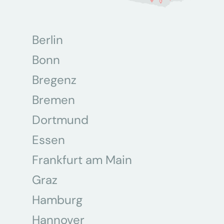
Berlin
Bonn
Bregenz
Bremen
Dortmund
Essen
Frankfurt am Main
Graz
Hamburg
Hannover