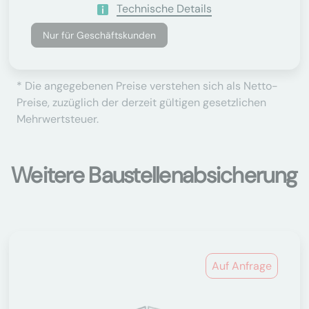
Technische Details
Nur für Geschäftskunden
* Die angegebenen Preise verstehen sich als Netto-
Preise, zuzüglich der derzeit gültigen gesetzlichen
Mehrwertsteuer.
Weitere Baustellenabsicherung
Auf Anfrage