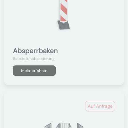
Absperrbaken
Baustellenabsicherung
Mehr erfahren
Auf Anfrage