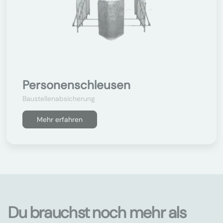
Personenschleusen
Baustellenabsicherung
Mehr erfahren
Du brauchst noch mehr als