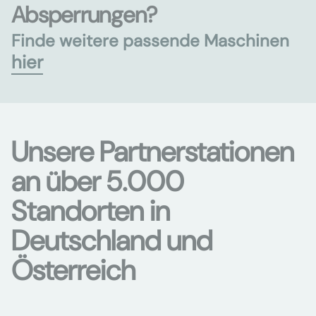
Absperrungen?
Finde weitere passende Maschinen
hier
Unsere Partnerstationen
an über 5.000
Standorten in
Deutschland und
Österreich