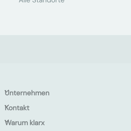
Unternehmen
Kontakt
Warum klarx