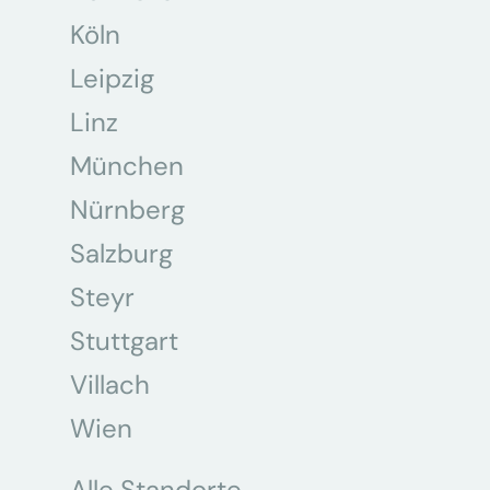
Köln
Leipzig
Linz
München
Nürnberg
Salzburg
Steyr
Stuttgart
Villach
Wien
Alle Standorte